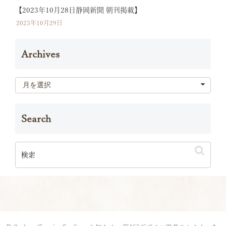
【2023年10月28日静岡新聞 朝刊掲載】
2023年10月29日
Archives
Search