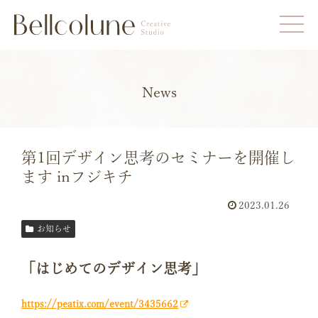
News
第1回デザイン思考のセミナーを開催し
ます inフジキチ
2023.01.26
お知らせ
「はじめてのデザイン思考」
https://peatix.com/event/3435662