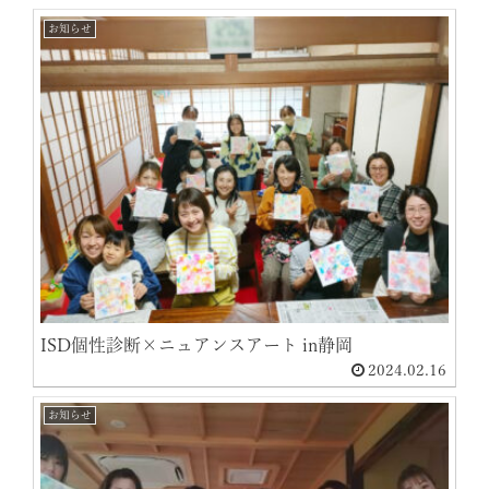
お知らせ
ISD個性診断×ニュアンスアート in静岡
2024.02.16
お知らせ