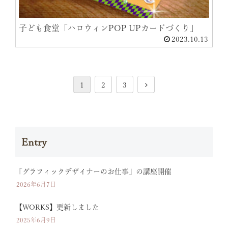
子ども食堂「ハロウィンPOP UPカードづくり」
2023.10.13
1
2
3
Entry
「グラフィックデザイナーのお仕事」の講座開催
2026年6月7日
【WORKS】更新しました
2025年6月9日