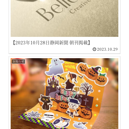
【2023年10月28日静岡新聞 朝刊掲載】
2023.10.29
お知らせ