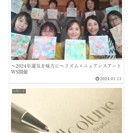
〜2024年運気を味方に〜リズム×ニュアンスアート
WS開催
2024.01.13
お知らせ