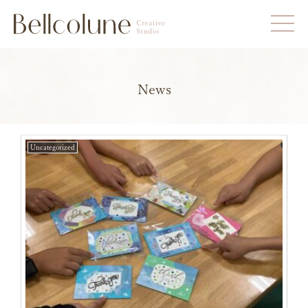
News
Uncategorized