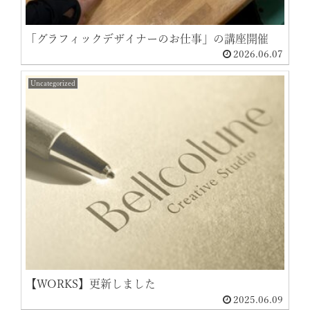
「グラフィックデザイナーのお仕事」の講座開催
2026.06.07
Uncategorized
【WORKS】更新しました
2025.06.09