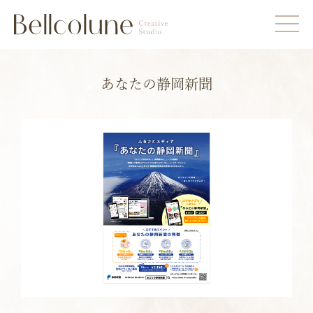
あなたの静岡新聞