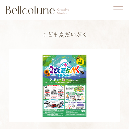
こども夏だいがく