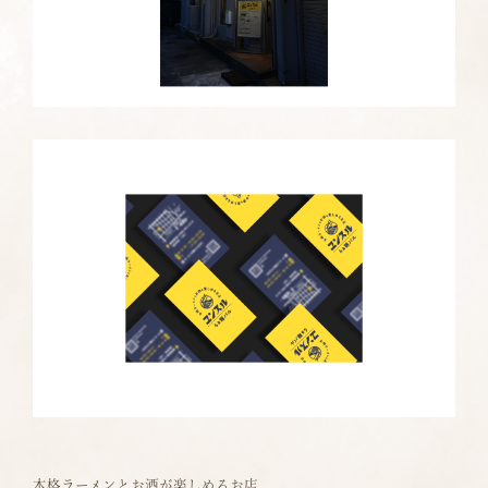
本格ラーメンとお酒が楽しめるお店