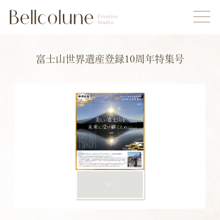
富士山世界遺産登録10周年特集号